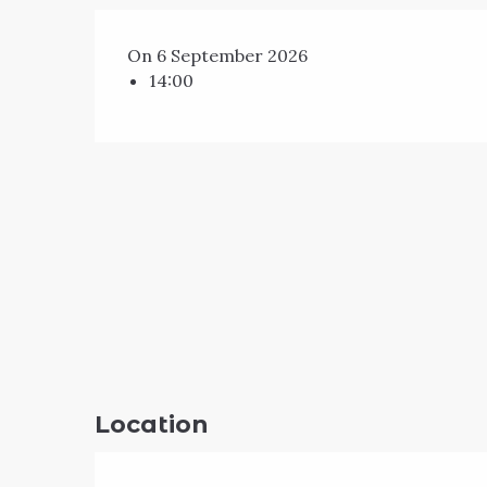
On 6 September 2026
14:00
Location