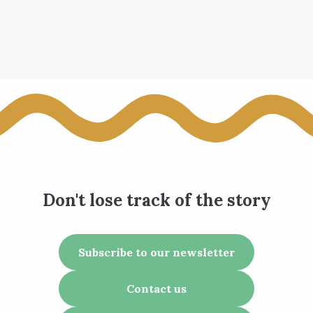
Don't lose track of the story
Subscribe to our newsletter
Contact us