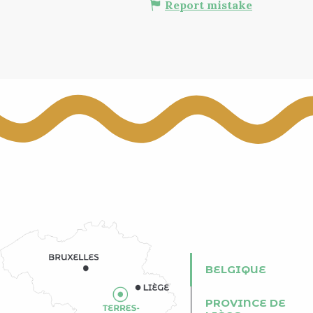
Report mistake
BELGIQUE
PROVINCE DE