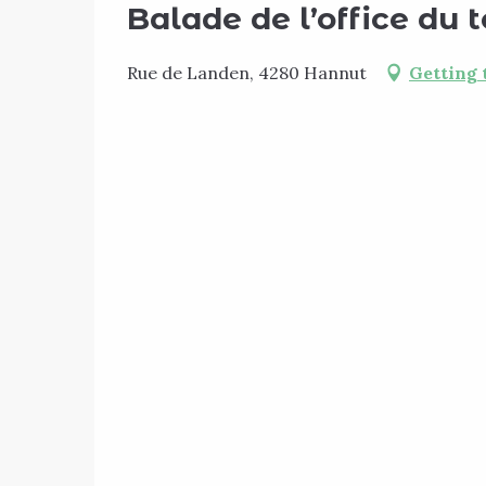
Balade de l’office du 
Rue de Landen, 4280 Hannut
Getting 