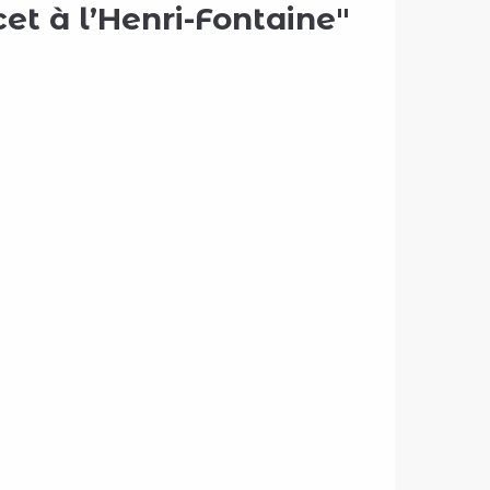
et à l’Henri-Fontaine"